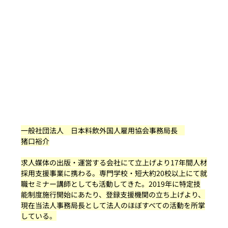
一般社団法人　日本料飲外国人雇用協会事務局長　
猪口裕介
求人媒体の出版・運営する会社にて立上げより17年間人材
採用支援事業に携わる。専門学校・短大約20校以上にて就
職セミナー講師としても活動してきた。2019年に特定技
能制度施行開始にあたり、登録支援機関の立ち上げより、
現在当法人事務局長として法人のほぼすべての活動を所掌
している。