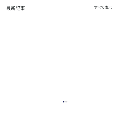
最新記事
すべて表示