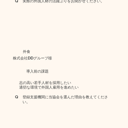
Q
実際の外国人材の活躍ぶりをお聞かせください。
外食
株式会社DDグループ様
導入前の課題
志の高い若手人材を採用したい
適切な環境で外国人雇用を進めたい
Q
登録支援機関に当協会を選んだ理由を教えてくださ
い。