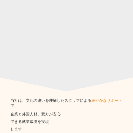
当社は、文化の違いを理解したスタッフによる
細やかなサポート
で、
企業と外国人材、双方が安心
できる
就業環境を実現
します