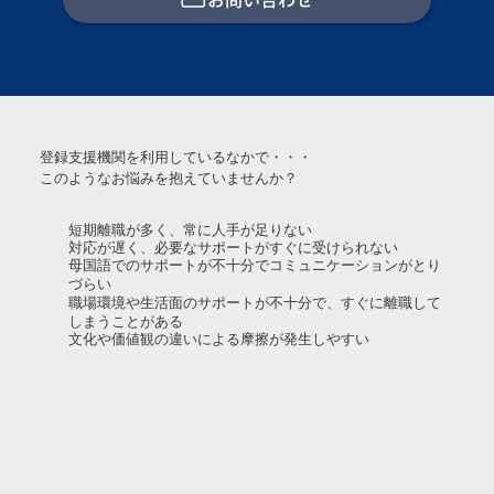
登録支援機関を利用しているなかで・・・
このようなお悩みを抱えていませんか？
短期離職が多く、常に人手が足りない
対応が遅く、必要なサポートがすぐに受けられない
母国語でのサポートが不十分でコミュニケーションがとり
づらい
職場環境や生活面のサポートが不十分で、すぐに離職して
しまうことがある
文化や価値観の違いによる摩擦が発生しやすい