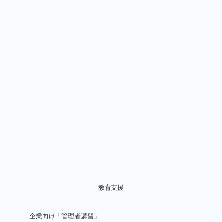
教育支援
企業向け「管理者講習」