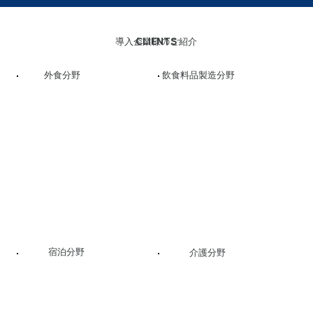
CLIENTS
導入企業様のご紹介
外食分野
飲食料品製造分野
宿泊分野
介護分野