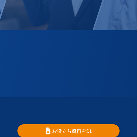
お役立ち資料をDL