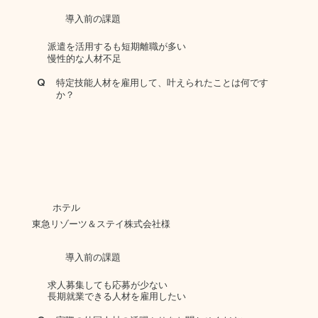
導入前の課題
派遣を活用するも短期離職が多い
慢性的な人材不足
Q
特定技能人材を雇用して、叶えられたことは何です
か？
ホテル
東急リゾーツ＆ステイ株式会社様
導入前の課題
求人募集しても応募が少ない
長期就業できる人材を雇用したい