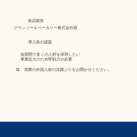
食品製造
グランソールベーカリー株式会社様
導入前の課題
短期間で多くの人材を採用したい
事業拡大のため即戦力が必要
Q
実際の外国人材の活躍ぶりをお聞かせください。