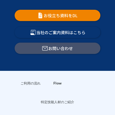
お役立ち資料をDL
当社のご案内資料はこちら
お問い合わせ
Flow
ご利用の流れ
特定技能人材のご紹介