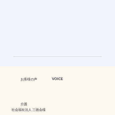
VOICE
お客様の声
介護
社会福祉法人 三徳会様