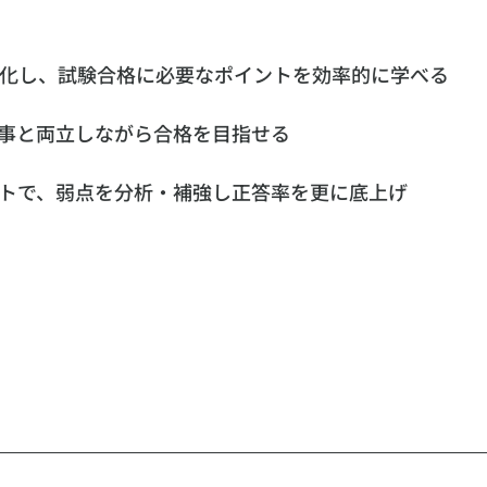
化し、試験合格に必要なポイントを効率的に学べる
事と両立しながら合格を目指せる
トで、
弱点を分析・補強し正答率を更に底上げ