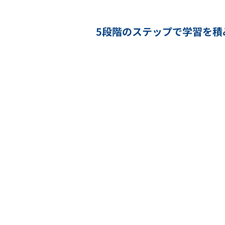
5段階のステップで学習を積