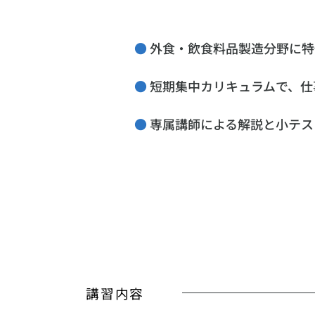
● 
外食・飲食料品製造分野に特
● 
短期集中カリキュラムで、仕
● 
専属講師による解説と小テス
講習内容