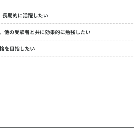
、長期的に活躍したい
、他の受験者と共に効果的に勉強したい
格を目指したい