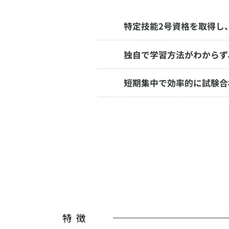
特定技能2号資格を取得し
独自で学習方法がわからず
短期集中で効率的に試験合
特 徴