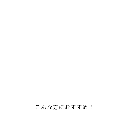
こんな方におすすめ！