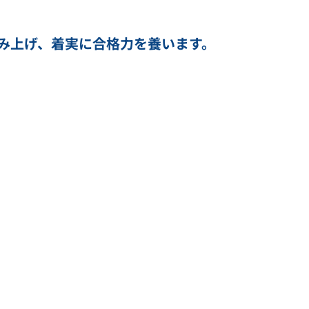
み上げ、着実に合格力を養います。