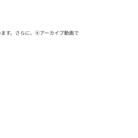
深めます。さらに、④アーカイブ動画で