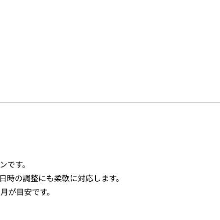
ンです。
日時の調整にも柔軟に対応します。
カ月が目安です。