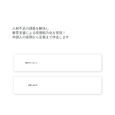
人材不足の課題を解決し
教育支援による長期戦力化を実現！
外国人の採用から定着まで伴走します
資料ダウンロード
お問い合わせ