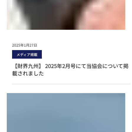
2025年1月27日
メディア掲載
【財界九州】 2025年2月号にて当協会について掲