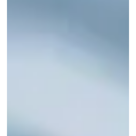
載されました