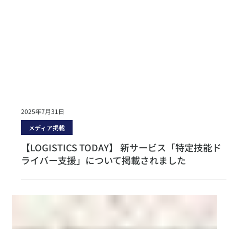
2025年7月31日
メディア掲載
【LOGISTICS TODAY】 新サービス「特定技能ド
ライバー支援」について掲載されました