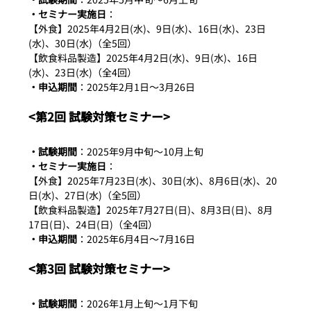
・セミナー実施日
：
【外食】2025年4月2日(水)、9日(水)、16日(水)、23日
(水)、30日(水)（全5回）
【飲食料品製造】2025年4月2日(水)、9日(水)、16日
(水)、23日(水)（全4回）
・申込期間
：2025年2月1日～3月26日
<第2回 試験対策セミナー>
・試験期間
：2025年9月中旬～10月上旬
・セミナー実施日
：
【外食】2025年7月23日(水)、30日(水)、8月6日(水)、20
日(水)、27日(水)（全5回）
【飲食料品製造】2025年7月27日(日)、8月3日(日)、8月
17日(日)、24日(日)（全4回）
・申込期間
：2025年6月4日～7月16日
<第3回 試験対策セミナー>
・試験期間
：2026年1月上旬～1月下旬