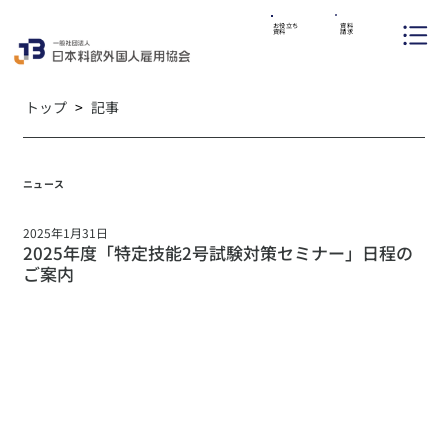
資料
お役立ち
請求
資料
トップ
>
記事
ニュース
2025年1月31日
2025年度「特定技能2号試験対策セミナー」日程の
ご案内