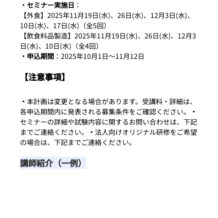
・セミナー実施日
：
【外食】2025年11月19日(水)、26日(水)、12月3日(水)、
10日(水)、17日(水)（全5回）
【飲食料品製造】2025年11月19日(水)、26日(水)、12月3
日(水)、10日(水)（全4回）
・申込期間
：2025年10月1日～11月12日
【注意事項】
・
本計画は変更となる場合があります。受講料・詳細は、
各申込期間内に発表される募集条件をご確認ください。
・
セミナーの詳細や試験内容に関するお問い合わせは、下記
までご連絡ください。
・
法人向けオリジナル研修をご希望
の場合は、下記までご連絡ください。
講師紹介（一例）