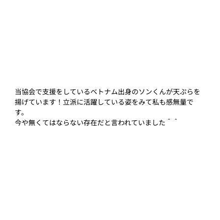
当協会で支援をしているベトナム出身のソンくんが天ぷらを
揚げています！立派に活躍している姿をみて私も感無量で
す。
今や無くてはならない存在だと言われていました＾＾