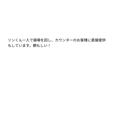
ソンくん一人で揚場を回し、カウンターのお客様に直接提供
もしています。頼もしい！