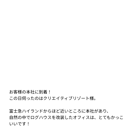
お客様の本社に到着！
この日伺ったのはクリエイティブリゾート様。
富士急ハイランドからほど近いところに本社があり、
自然の中でログハウスを改装したオフィスは、とてもかっこ
いいです！