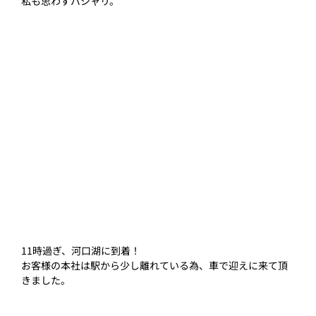
私も思わずパシャリ。
11時過ぎ、河口湖に到着！
お客様の本社は駅から少し離れている為、車で迎えに来て頂
きました。