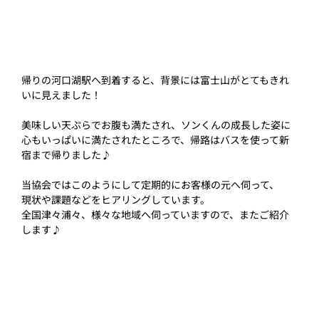
帰りの河口湖駅へ到着すると、背景には富士山がとてもきれ
いに見えました！
美味しい天ぷらでお腹も満たされ、ソンくんの成長した姿に
心もいっぱいに満たされたところで、帰路はバスを使って新
宿まで帰りました♪
当協会ではこのようにして定期的にお客様の元へ伺って、
現状や課題などをヒアリングしています。
全国津々浦々、様々な地域へ伺っていますので、またご紹介
します♪