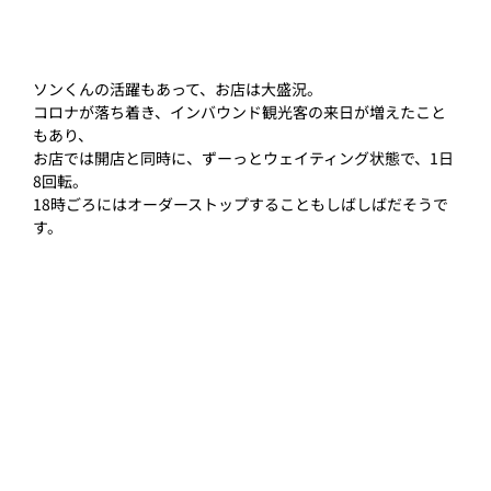
ソンくんの活躍もあって、お店は大盛況。
コロナが落ち着き、インバウンド観光客の来日が増えたこと
もあり、
お店では開店と同時に、ずーっとウェイティング状態で、1日
8回転。
18時ごろにはオーダーストップすることもしばしばだそうで
す。