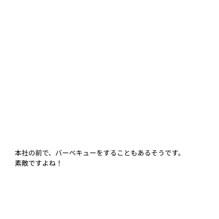
本社の前で、バーベキューをすることもあるそうです。
素敵ですよね！