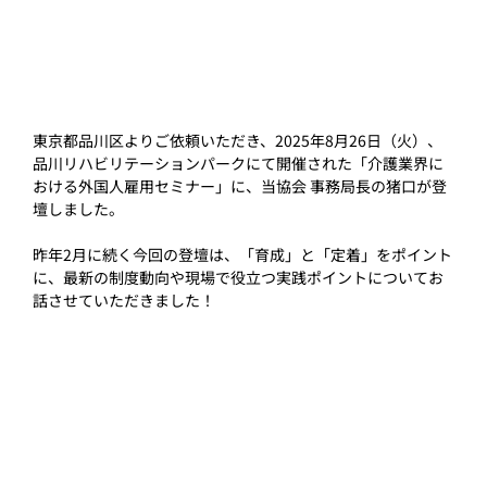
東京都品川区よりご依頼いただき、2025年8月26日（火）、
品川リハビリテーションパークにて開催された「介護業界に
おける外国人雇用セミナー」に、当協会 事務局長の猪口が登
壇しました。
昨年2月に続く今回の登壇は、「育成」と「定着」をポイント
に、最新の制度動向や現場で役立つ実践ポイントについてお
話させていただきました！