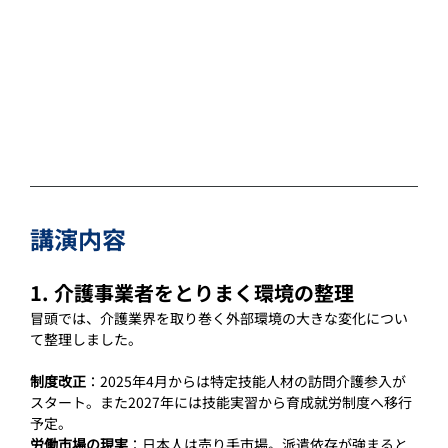
講演内容
1. 介護事業者をとりまく環境の整理
冒頭では、介護業界を取り巻く外部環境の大きな変化につい
て整理しました。
制度改正
：2025年4月からは特定技能人材の訪問介護参入が
スタート。また2027年には技能実習から育成就労制度へ移行
予定。
労働市場の現実
：日本人は売り手市場。派遣依存が強まると