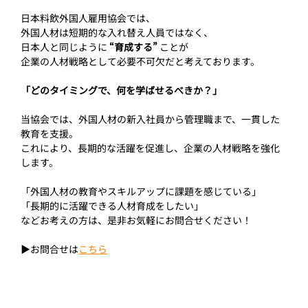
日本料飲外国人雇用協会では、
外国人材は短期的な入れ替え人員ではなく、
日本人と同じように 
“育成する” 
ことが
企業の人材戦略として必要不可欠だと考えております。
「どのタイミングで、何を学ばせるべきか？」
当協会では、外国人材の新入社員から管理職まで、一貫した
教育を支援。
これにより、長期的な活躍を促進し、企業の人材戦略を強化
します。
「外国人材の教育やスキルアップに課題を感じている」
「長期的に活躍できる人材育成をしたい」
などお考えの方は、是非お気軽にお問合せください！
▶お問合せは
こちら