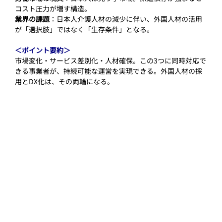
コスト圧力が増す構造。
業界の課題
：日本人介護人材の減少に伴い、外国人材の活用
が「選択肢」ではなく「生存条件」となる。
＜ポイント要約＞
市場変化・サービス差別化・人材確保。この3つに同時対応で
きる事業者が、持続可能な運営を実現できる。外国人材の採
用とDX化は、その両輪になる。