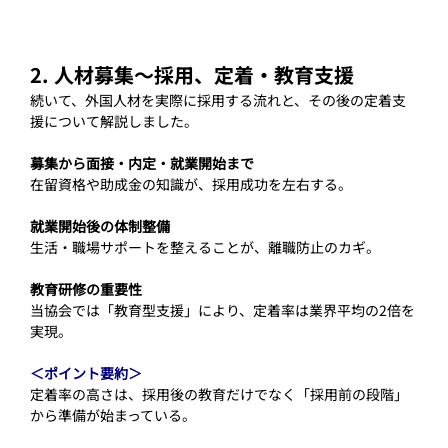
2. 人材募集〜採用、定着・教育支援
続いて、外国人材を実際に採用する流れと、その後の定着支
援について解説しました。
募集から面接・内定・就業開始まで
在留資格や助成金の知識が、採用成功を左右する。
就業開始後の体制整備　
生活・職場サポートを整えることが、離職防止のカギ。
教育研修の重要性
当協会では「教育型支援」により、定着率は業界平均の2倍を
実現。
＜ポイント要約＞
定着率の高さは、採用後の教育だけでなく「採用前の段階」
から準備が始まっている。