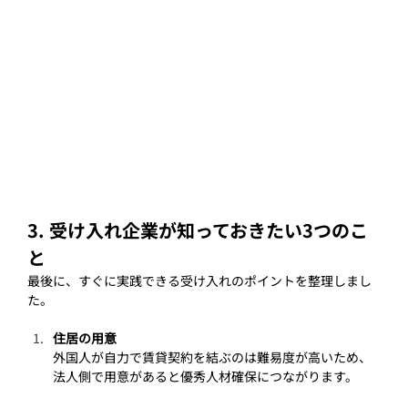
3. 受け入れ企業が知っておきたい3つのこ
と
最後に、すぐに実践できる受け入れのポイントを整理しまし
た。
住居の用意
外国人が自力で賃貸契約を結ぶのは難易度が高いため、
法人側で用意があると優秀人材確保につながります。