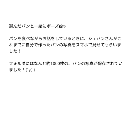
選んだパンと一緒にポーズ📸✨
パンを食べながらお話をしているときに、シェハンさんがこ
れまでに自分で作ったパンの写真をスマホで見せてもらいま
した！
フォルダにはなんと約1000枚の、パンの写真が保存されてい
ました！(ﾟдﾟ)