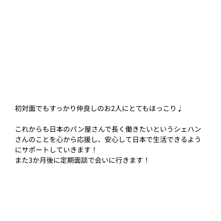
初対面でもすっかり仲良しのお2人にとてもほっこり♩
これからも日本のパン屋さんで長く働きたいというシェハン
さんのことを心から応援し、安心して日本で生活できるよう
にサポートしていきます！
また3か月後に定期面談で会いに行きます！