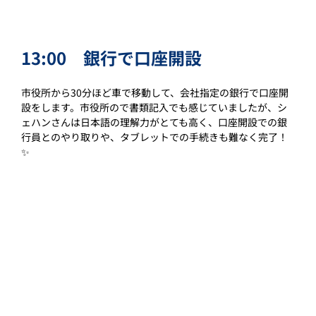
13:00　銀行で口座開設
市役所から30分ほど車で移動して、会社指定の銀行で口座開
設をします。市役所ので書類記入でも感じていましたが、シ
ェハンさんは日本語の理解力がとても高く、口座開設での銀
行員とのやり取りや、タブレットでの手続きも難なく完了！
✨