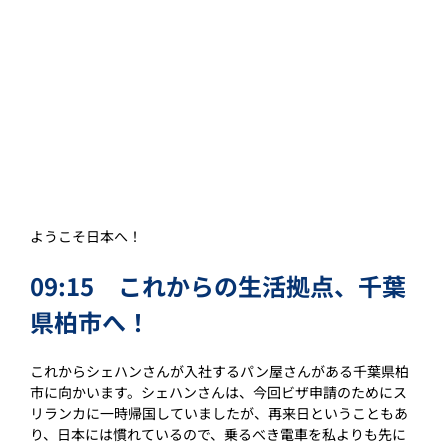
ようこそ日本へ！
09:15　これからの生活拠点、千葉
県柏市へ！
これからシェハンさんが入社するパン屋さんがある千葉県柏
市に向かいます。シェハンさんは、今回ビザ申請のためにス
リランカに一時帰国していましたが、再来日ということもあ
り、日本には慣れているので、乗るべき電車を私よりも先に