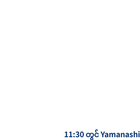
11:30 တွင် Yamanashi 