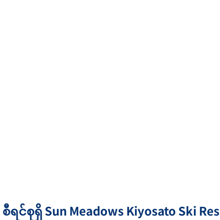
စီရင်စုရှိ Sun Meadows Kiyosato Ski Resor