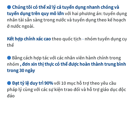
●
Chúng tôi có thể xử lý cả tuyển dụng nhanh chóng và 
tuyển dụng trên quy mô lớn
 với hai phương án: tuyển dụng 
nhân tài sẵn sàng trong nước và tuyển dụng theo kế hoạch 
ở nước ngoài.
Kết hợp chính xác cao
 theo quốc tịch 
-
 nhóm tuyển dụng cụ 
thể
●
 Bằng cách hợp tác với các nhân viên hành chính trong 
nhóm 
, đơn xin thị thực có thể được hoàn thành trung bình 
trong 30 ngày
●
Đạt tỷ lệ duy trì 90%
 với 10 mục hỗ trợ theo yêu cầu 
pháp lý cùng với các sự kiện trao đổi và hỗ trợ giáo dục độc 
đáo