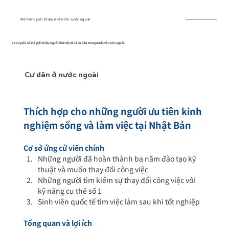
Mô hình giới thiệu nhân tài nước ngoài
Chúng tôi có thể giới thiệu người tìm việc từ cả cư dân trong nước và nước ngoài.
Cư dân ở nước ngoài
Thích hợp cho những người ưu tiên kinh 
nghiệm sống và làm việc tại Nhật Bản
Cơ sở ứng cử viên chính
Những người đã hoàn thành ba năm đào tạo kỹ 
thuật và muốn thay đổi công việc
Những người tìm kiếm sự thay đổi công việc với 
kỹ năng cụ thể số 1
Sinh viên quốc tế tìm việc làm sau khi tốt nghiệp
Tổng quan và lợi ích