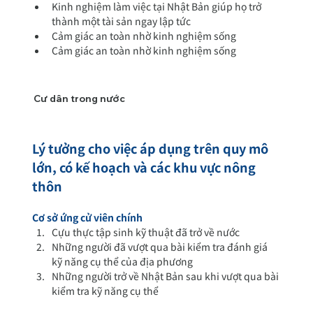
Kinh nghiệm làm việc tại Nhật Bản giúp họ trở 
thành một tài sản ngay lập tức
Cảm giác an toàn nhờ kinh nghiệm sống
Cảm giác an toàn nhờ kinh nghiệm sống
Cư dân trong nước
Lý tưởng cho việc áp dụng trên quy mô 
lớn, có kế hoạch và các khu vực nông 
thôn
Cơ sở ứng cử viên chính
Cựu thực tập sinh kỹ thuật đã trở về nước
Những người đã vượt qua bài kiểm tra đánh giá 
kỹ năng cụ thể của địa phương
Những người trở về Nhật Bản sau khi vượt qua bài 
kiểm tra kỹ năng cụ thể