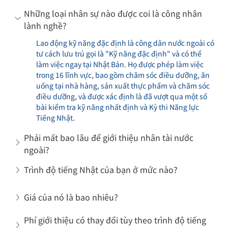
Những loại nhân sự nào được coi là công nhân 
lành nghề?
Lao động kỹ năng đặc định là công dân nước ngoài có 
tư cách lưu trú gọi là "Kỹ năng đặc định" và có thể 
làm việc ngay tại Nhật Bản. Họ được phép làm việc 
trong 16 lĩnh vực, bao gồm chăm sóc điều dưỡng, ăn 
uống tại nhà hàng, sản xuất thực phẩm và chăm sóc 
điều dưỡng, và được xác định là đã vượt qua một số 
bài kiểm tra kỹ năng nhất định và Kỳ thi Năng lực 
Tiếng Nhật.
Phải mất bao lâu để giới thiệu nhân tài nước 
ngoài?
Trình độ tiếng Nhật của bạn ở mức nào?
Giá của nó là bao nhiêu?
Phí giới thiệu có thay đổi tùy theo trình độ tiếng 