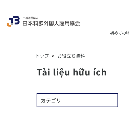
初めての
トップ
>
お役立ち資料
Tài liệu hữu ích