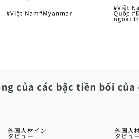
#Việt 
#Việt Nam#Myanmar
Quốc #Đ
ngoài t
ng của các bậc tiền bối của 
外国人材イン
外国人
タビュー
タビュ