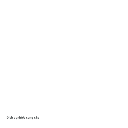
Dịch vụ được cung cấp