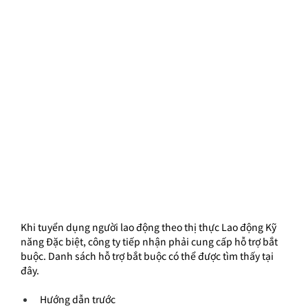
Khi tuyển dụng người lao động theo thị thực Lao động Kỹ 
năng Đặc biệt, công ty tiếp nhận phải cung cấp hỗ trợ bắt 
buộc. Danh sách hỗ trợ bắt buộc có thể được tìm thấy tại 
đây.
Hướng dẫn trước