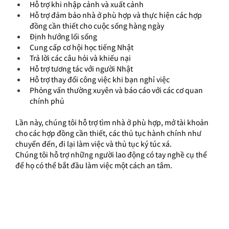
Hỗ trợ khi nhập cảnh và xuất cảnh
Hỗ trợ đảm bảo nhà ở phù hợp và thực hiện các hợp 
đồng cần thiết cho cuộc sống hàng ngày
Định hướng lối sống
Cung cấp cơ hội học tiếng Nhật
Trả lời các câu hỏi và khiếu nại
Hỗ trợ tương tác với người Nhật
Hỗ trợ thay đổi công việc khi bạn nghỉ việc
Phỏng vấn thường xuyên và báo cáo với các cơ quan 
chính phủ
Lần này, chúng tôi hỗ trợ tìm nhà ở phù hợp, mở tài khoản 
cho các hợp đồng cần thiết, các thủ tục hành chính như 
chuyển đến, đi lại làm việc và thủ tục ký túc xá.
Chúng tôi hỗ trợ những người lao động có tay nghề cụ thể 
để họ có thể bắt đầu làm việc một cách an tâm.