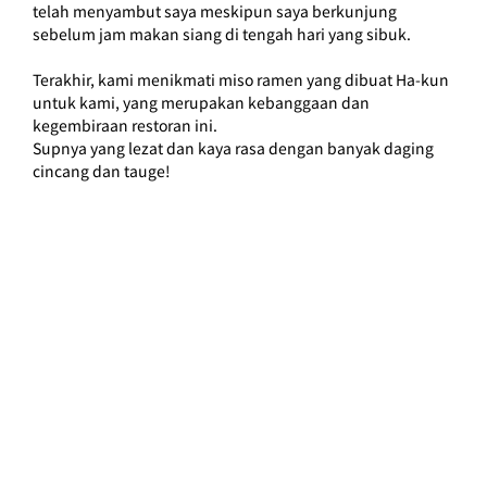
telah menyambut saya meskipun saya berkunjung 
sebelum jam makan siang di tengah hari yang sibuk.
Terakhir, kami menikmati miso ramen yang dibuat Ha-kun 
untuk kami, yang merupakan kebanggaan dan 
kegembiraan restoran ini.
Supnya yang lezat dan kaya rasa dengan banyak daging 
cincang dan tauge!