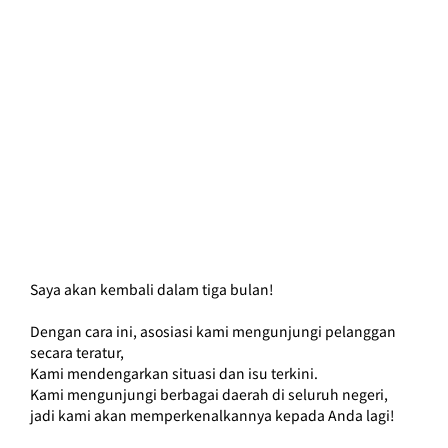
Saya akan kembali dalam tiga bulan!
Dengan cara ini, asosiasi kami mengunjungi pelanggan 
secara teratur,
Kami mendengarkan situasi dan isu terkini.
Kami mengunjungi berbagai daerah di seluruh negeri, 
jadi kami akan memperkenalkannya kepada Anda lagi!