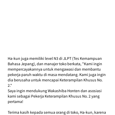
Ha-kun juga memiliki level N3 di JLPT (Tes Kemampuan 
Bahasa Jepang), dan manajer toko berkata, "Kami ingin 
mempercayakannya untuk mengawasi dan membantu 
pekerja paruh waktu di masa mendatang. Kami juga ingin 
dia berusaha untuk mencapai Keterampilan Khusus No. 
2."
Saya ingin mendukung Wakashiba Honten dan asosiasi 
kami sebagai Pekerja Keterampilan Khusus No. 2 yang 
pertama!
Terima kasih kepada semua orang di toko, Ha-kun, karena 