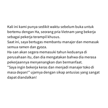
Kali ini kami punya sedikit waktu sebelum buka untuk 
bertemu dengan Ha, seorang pria Vietnam yang bekerja 
sebagai pekerja terampil khusus.
Saat ini, saya bertugas membantu manajer dan memasak 
semua ramen dan gyoza.
Ha-san akan segera memasuki tahun keduanya di 
perusahaan itu, dan dia mengatakan bahwa dia merasa 
pekerjaannya menyenangkan dan bermanfaat.
"Saya ingin bekerja keras dan menjadi manajer toko di 
masa depan!" ujarnya dengan sikap antusias yang sangat 
dapat diandalkan!