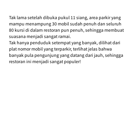
Tak lama setelah dibuka pukul 11 siang, area parkir yang 
mampu menampung 30 mobil sudah penuh dan seluruh 
80 kursi di dalam restoran pun penuh, sehingga membuat 
suasana menjadi sangat ramai.
Tak hanya penduduk setempat yang banyak, dilihat dari 
plat nomor mobil yang terparkir, terlihat jelas bahwa 
banyak pula pengunjung yang datang dari jauh, sehingga 
restoran ini menjadi sangat populer!