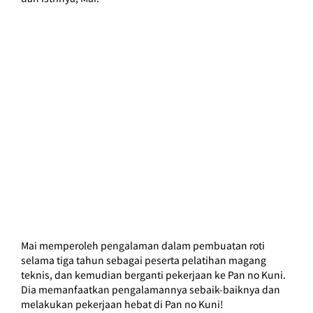
Mai memperoleh pengalaman dalam pembuatan roti 
selama tiga tahun sebagai peserta pelatihan magang 
teknis, dan kemudian berganti pekerjaan ke Pan no Kuni.
Dia memanfaatkan pengalamannya sebaik-baiknya dan 
melakukan pekerjaan hebat di Pan no Kuni!