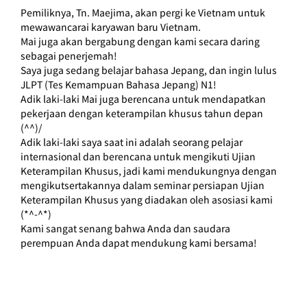
Pemiliknya, Tn. Maejima, akan pergi ke Vietnam untuk 
mewawancarai karyawan baru Vietnam.
Mai juga akan bergabung dengan kami secara daring 
sebagai penerjemah!
Saya juga sedang belajar bahasa Jepang, dan ingin lulus 
JLPT (Tes Kemampuan Bahasa Jepang) N1!
Adik laki-laki Mai juga berencana untuk mendapatkan 
pekerjaan dengan keterampilan khusus tahun depan 
(^^)/
Adik laki-laki saya saat ini adalah seorang pelajar 
internasional dan berencana untuk mengikuti Ujian 
Keterampilan Khusus, jadi kami mendukungnya dengan 
mengikutsertakannya dalam seminar persiapan Ujian 
Keterampilan Khusus yang diadakan oleh asosiasi kami 
(*^-^*)
Kami sangat senang bahwa Anda dan saudara 
perempuan Anda dapat mendukung kami bersama!