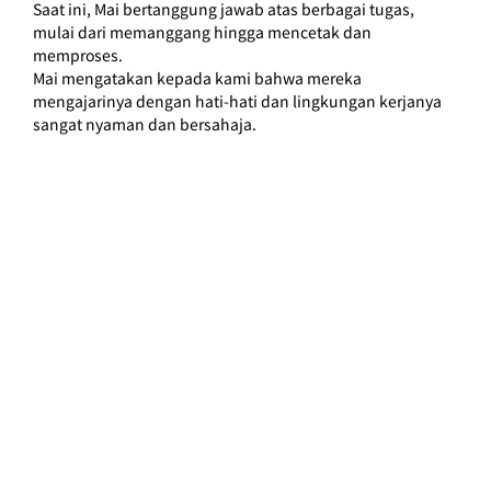
Saat ini, Mai bertanggung jawab atas berbagai tugas, 
mulai dari memanggang hingga mencetak dan 
memproses.
Mai mengatakan kepada kami bahwa mereka 
mengajarinya dengan hati-hati dan lingkungan kerjanya 
sangat nyaman dan bersahaja.