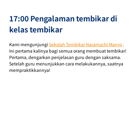
17:00 Pengalaman tembikar di 
kelas tembikar
Kami mengunjungi
Sekolah Tembikar Naramachi Manyo
 .
Ini pertama kalinya bagi semua orang membuat tembikar!
Pertama, dengarkan penjelasan guru dengan saksama.
Setelah guru menunjukkan cara melakukannya, saatnya 
mempraktikkannya!