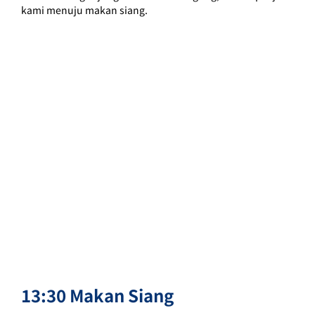
kami menuju makan siang.
13:30 Makan Siang