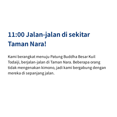
11:00 Jalan-jalan di sekitar 
Taman Nara!
Kami berangkat menuju Patung Buddha Besar Kuil 
Todaiji, berjalan-jalan di Taman Nara. Beberapa orang 
tidak mengenakan kimono, jadi kami bergabung dengan 
mereka di sepanjang jalan.