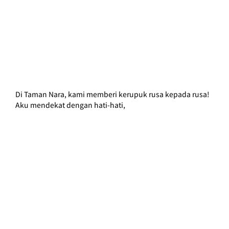
Di Taman Nara, kami memberi kerupuk rusa kepada rusa!
Aku mendekat dengan hati-hati,