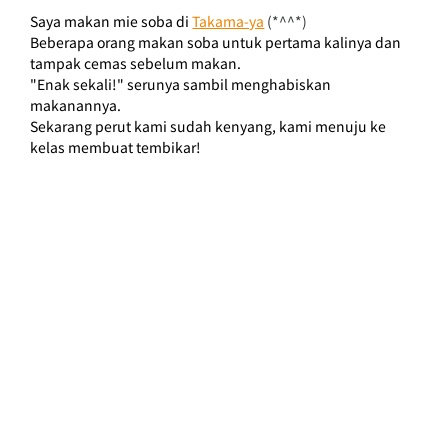
Saya makan mie soba di
Takama-ya
 (*^^*)
Beberapa orang makan soba untuk pertama kalinya dan 
tampak cemas sebelum makan.
"Enak sekali!" serunya sambil menghabiskan 
makanannya.
Sekarang perut kami sudah kenyang, kami menuju ke 
kelas membuat tembikar!