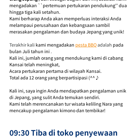
mengadakan ``pertemuan pertukaran pendukung'' dua 
hingga tiga kali setahun.
Kami berharap Anda akan memperluas interaksi Anda 
melampaui perusahaan dan kebangsaan sambil 
merasakan pengalaman dan budaya Jepang yang unik!
Terakhir kali 
kami mengadakan
pesta BBQ
 adalah 
pada 
bulan Juli tahun ini
 .
Kali ini, jumlah orang yang mendukung kami di cabang 
Kansai telah meningkat,
Acara pertukaran pertama di wilayah Kansai.
Total ada 12 orang yang berpartisipasi (^^♪
Kali ini, saya ingin Anda mendapatkan pengalaman unik 
di Jepang, yang sulit Anda temukan sendiri.
Kami telah merencanakan tur wisata keliling Nara yang 
mencakup pengalaman kimono dan tembikar!
09:30 Tiba di toko penyewaan 