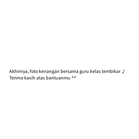
Akhirnya, foto kenangan bersama guru kelas tembikar ♪
Terima kasih atas bantuanmu ^^