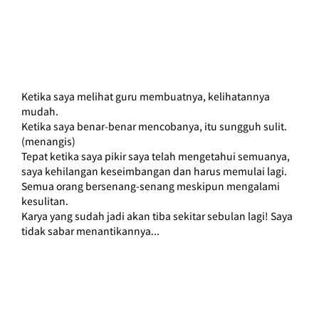
Ketika saya melihat guru membuatnya, kelihatannya 
mudah.
Ketika saya benar-benar mencobanya, itu sungguh sulit. 
(menangis)
Tepat ketika saya pikir saya telah mengetahui semuanya, 
saya kehilangan keseimbangan dan harus memulai lagi.
Semua orang bersenang-senang meskipun mengalami 
kesulitan.
Karya yang sudah jadi akan tiba sekitar sebulan lagi! Saya 
tidak sabar menantikannya...