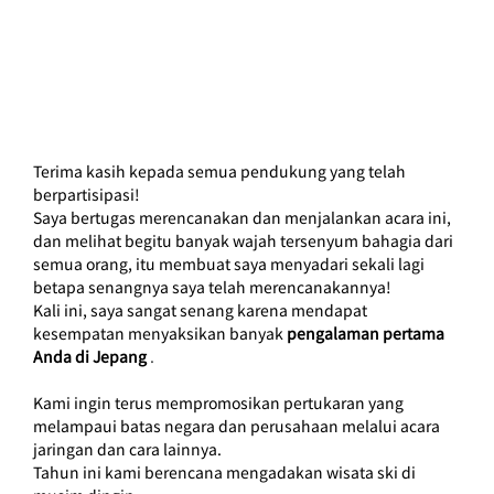
Terima kasih kepada semua pendukung yang telah 
berpartisipasi!
Saya bertugas merencanakan dan menjalankan acara ini, 
dan melihat begitu banyak wajah tersenyum bahagia dari 
semua orang, itu membuat saya menyadari sekali lagi 
betapa senangnya saya telah merencanakannya!
Kali ini,
saya sangat senang karena mendapat 
kesempatan menyaksikan banyak
pengalaman pertama 
Anda di Jepang
 .
Kami ingin terus mempromosikan pertukaran yang 
melampaui batas negara dan perusahaan melalui acara 
jaringan dan cara lainnya.
Tahun ini kami berencana mengadakan wisata ski di 