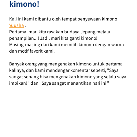
kimono!
Kali ini 
kami dibantu oleh
tempat penyewaan kimono
Yuusha
 .
Pertama, mari kita rasakan budaya Jepang melalui 
penampilan...! Jadi, mari kita ganti kimono!
Masing-masing dari kami memilih kimono dengan warna 
dan motif favorit kami.
Banyak orang yang mengenakan kimono untuk pertama 
kalinya, dan kami mendengar komentar seperti, "Saya 
sangat senang bisa mengenakan kimono yang selalu saya 
impikan!" dan "Saya sangat menantikan hari ini."