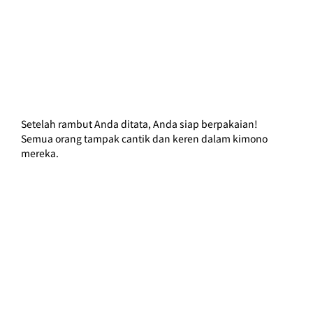
Setelah rambut Anda ditata, Anda siap berpakaian!
Semua orang tampak cantik dan keren dalam kimono 
mereka.