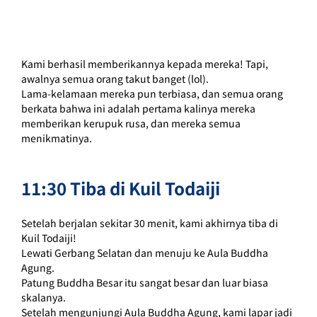
Kami berhasil memberikannya kepada mereka! Tapi, 
awalnya semua orang takut banget (lol).
Lama-kelamaan mereka pun terbiasa, dan semua orang 
berkata bahwa ini adalah pertama kalinya mereka 
memberikan kerupuk rusa, dan mereka semua 
menikmatinya.
11:30 Tiba di Kuil Todaiji
Setelah berjalan sekitar 30 menit, kami akhirnya tiba di 
Kuil Todaiji!
Lewati Gerbang Selatan dan menuju ke Aula Buddha 
Agung.
Patung Buddha Besar itu sangat besar dan luar biasa 
skalanya.
Setelah mengunjungi Aula Buddha Agung, kami lapar jadi 