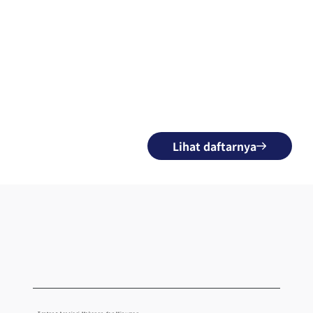
Lihat daftarnya