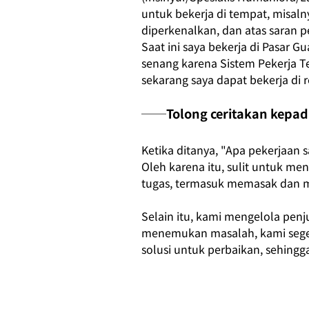
untuk bekerja di tempat, misal
diperkenalkan, dan atas saran p
Saat ini saya bekerja di Pasar 
senang karena Sistem Pekerja T
sekarang saya dapat bekerja di 
──Tolong ceritakan kepad
Ketika ditanya, "Apa pekerjaan s
Oleh karena itu, sulit untuk me
tugas, termasuk memasak dan me
Selain itu, kami mengelola penj
menemukan masalah, kami seger
solusi untuk perbaikan, sehin