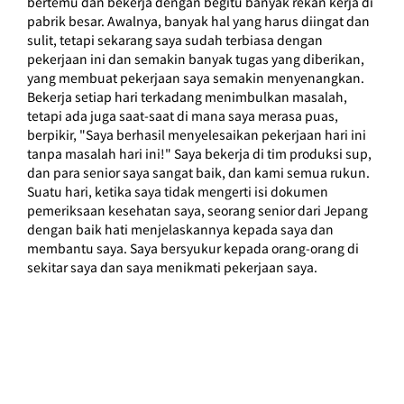
bertemu dan bekerja dengan begitu banyak rekan kerja di 
pabrik besar. Awalnya, banyak hal yang harus diingat dan 
sulit, tetapi sekarang saya sudah terbiasa dengan 
pekerjaan ini dan semakin banyak tugas yang diberikan, 
yang membuat pekerjaan saya semakin menyenangkan. 
Bekerja setiap hari terkadang menimbulkan masalah, 
tetapi ada juga saat-saat di mana saya merasa puas, 
berpikir, "Saya berhasil menyelesaikan pekerjaan hari ini 
tanpa masalah hari ini!" Saya bekerja di tim produksi sup, 
dan para senior saya sangat baik, dan kami semua rukun. 
Suatu hari, ketika saya tidak mengerti isi dokumen 
pemeriksaan kesehatan saya, seorang senior dari Jepang 
dengan baik hati menjelaskannya kepada saya dan 
membantu saya. Saya bersyukur kepada orang-orang di 
sekitar saya dan saya menikmati pekerjaan saya.