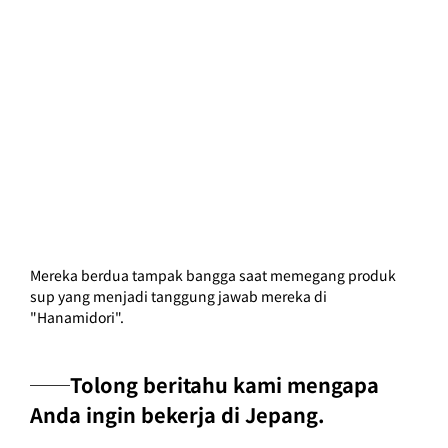
Mereka berdua tampak bangga saat memegang produk 
sup yang menjadi tanggung jawab mereka di 
"Hanamidori".
──Tolong beritahu kami mengapa 
Anda ingin bekerja di Jepang.