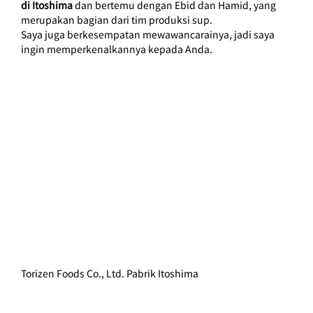
di Itoshima
dan bertemu dengan Ebid dan Hamid, yang 
merupakan bagian dari tim produksi sup.
Saya juga berkesempatan mewawancarainya, jadi saya 
ingin memperkenalkannya kepada Anda.
Torizen Foods Co., Ltd. Pabrik Itoshima