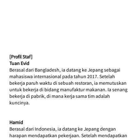
[Profil Staf]
Tuan Evid
Berasal dari Bangladesh, ia datang ke Jepang sebagai 
mahasiswa internasional pada tahun 2017. Setelah 
bekerja paruh waktu di sebuah restoran, ia memutuskan 
untuk bekerja di bidang manufaktur makanan. Ia senang 
bekerja di pabrik, di mana kerja sama tim adalah 
kuncinya.
Hamid
Berasal dari Indonesia, ia datang ke Jepang dengan 
harapan mendapatkan pekerjaan. Setelah mendapatkan 