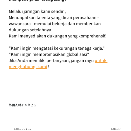
Melalui jaringan kami sendiri,
Mendapatkan talenta yang dicari perusahaan - 
wawancara - memulai bekerja dan memberikan 
dukungan setelahnya
Kami menyediakan dukungan yang komprehensif.
"Kami ingin mengatasi kekurangan tenaga kerja."
"Kami ingin mempromosikan globalisasi"
Jika Anda memiliki pertanyaan, jangan ragu
untuk 
menghubungi kami
!
外国人材インタビュー
外国人材インタビュー
外国人材インタビュー