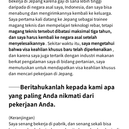
bekerja di Jepang karena gaji di sana lebih tinggi 
daripada di negara asal saya, Indonesia, dan saya bisa 
menabung dan mengirimkannya kembali ke keluarga. 
Saya pertama kali datang ke Jepang sebagai trainee 
magang teknis dan mempelajari teknologi rebar, tetapi
magang teknis tersebut dibatasi maksimal tiga tahun, 
dan saya harus kembali ke negara asal setelah 
menyelesaikannya
. Sekitar waktu itu,
saya mengetahui 
bahwa visa keahlian khusus baru telah diperkenalkan
, 
dan karena saya juga tertarik dengan industri makanan 
berkat pengalaman saya di bidang pertanian, saya 
memutuskan untuk mendapatkan visa keahlian khusus 
dan mencari pekerjaan di Jepang.
──Beritahukanlah kepada kami apa 
yang paling Anda nikmati dari 
pekerjaan Anda.
(Keranjingan)
Saya senang bekerja di pabrik, dan senang sekali bisa 