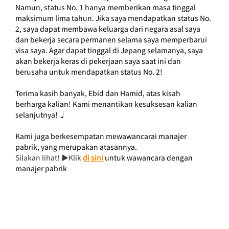
Namun, status No. 1 hanya memberikan masa tinggal 
maksimum lima tahun. Jika saya mendapatkan status No. 
2, saya dapat membawa keluarga dari negara asal saya 
dan bekerja secara permanen selama saya memperbarui 
visa saya. Agar dapat tinggal di Jepang selamanya, saya 
akan bekerja keras di pekerjaan saya saat ini dan 
berusaha untuk mendapatkan status No. 2!
Terima kasih banyak, Ebid dan Hamid, atas kisah 
berharga kalian! Kami menantikan kesuksesan kalian 
selanjutnya! ♩
Kami juga berkesempatan mewawancarai manajer 
pabrik, yang merupakan atasannya.
Silakan lihat! ▶︎Klik 
di sini
untuk wawancara dengan 
manajer pabrik