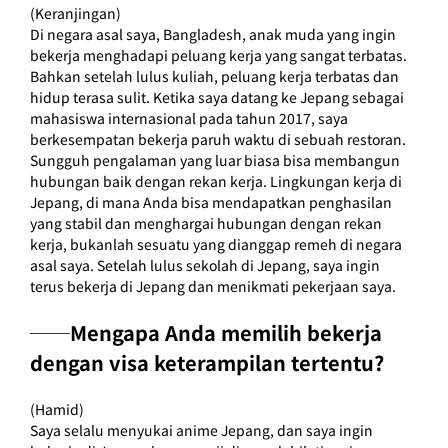
(Keranjingan)
Di negara asal saya, Bangladesh, anak muda yang ingin 
bekerja menghadapi peluang kerja yang sangat terbatas. 
Bahkan setelah lulus kuliah, peluang kerja terbatas dan 
hidup terasa sulit. Ketika saya datang ke Jepang sebagai 
mahasiswa internasional pada tahun 2017, saya 
berkesempatan bekerja paruh waktu di sebuah restoran. 
Sungguh pengalaman yang luar biasa bisa membangun 
hubungan baik dengan rekan kerja. Lingkungan kerja di 
Jepang, di mana Anda bisa mendapatkan penghasilan 
yang stabil dan menghargai hubungan dengan rekan 
kerja, bukanlah sesuatu yang dianggap remeh di negara 
asal saya. Setelah lulus sekolah di Jepang, saya ingin 
terus bekerja di Jepang dan menikmati pekerjaan saya.
──Mengapa Anda memilih bekerja 
dengan visa keterampilan tertentu?
(Hamid)
Saya selalu menyukai anime Jepang, dan saya ingin 