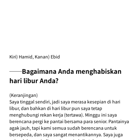
Kiri) Hamid, Kanan) Ebid
──Bagaimana Anda menghabiskan 
hari libur Anda?
(Keranjingan)
Saya tinggal sendiri, jadi saya merasa kesepian di hari 
libur, dan bahkan di hari libur pun saya tetap 
menghubungi rekan kerja (tertawa). Minggu ini saya 
berencana pergi ke pantai bersama para senior. Pantainya 
agak jauh, tapi kami semua sudah berencana untuk 
bersepeda, dan saya sangat menantikannya. Saya juga 